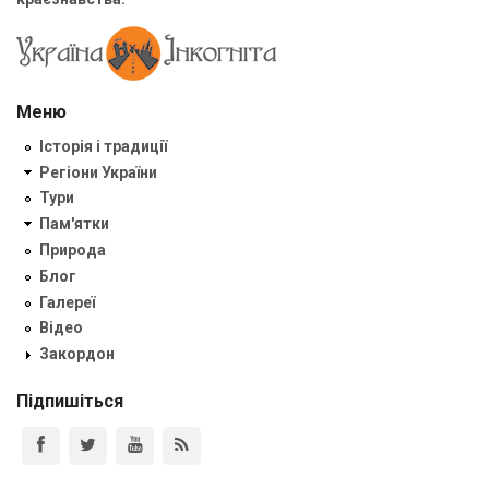
Меню
Історія і традиції
Регіони України
Тури
Пам'ятки
Природа
Блог
Галереї
Відео
Закордон
Підпишіться