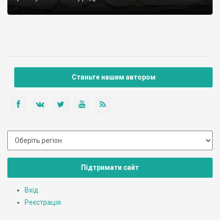
Станьте нашим автором
Підтримати сайт
Вхід
Реєстрація