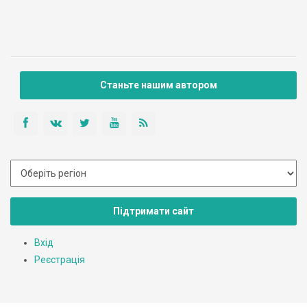
Станьте нашим автором
Підтримати сайт
Вхід
Реєстрація