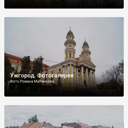
Ужгород. Фотогалерея
Фото Романа Маленкова