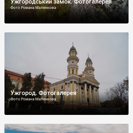
Ужгородський замок. Фотогалерея
Фото Романа Маленкова
Ужгород. Фотогалерея
Фото Романа Маленкова