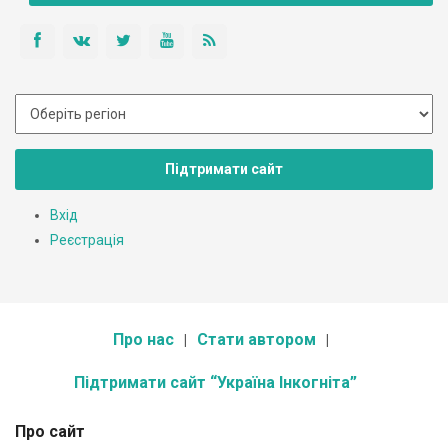
Підтримати сайт
Вхід
Реєстрація
Про нас
Стати автором
Підтримати сайт “Україна Інкогніта”
Про сайт