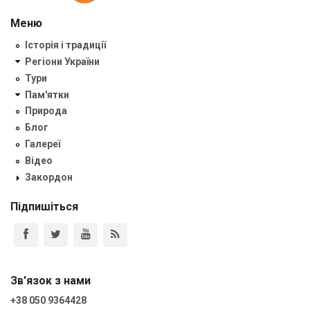
Меню
Історія і традиції
Регіони України
Тури
Пам'ятки
Природа
Блог
Галереї
Відео
Закордон
Підпишіться
Зв'язок з нами
+38 050 9364428