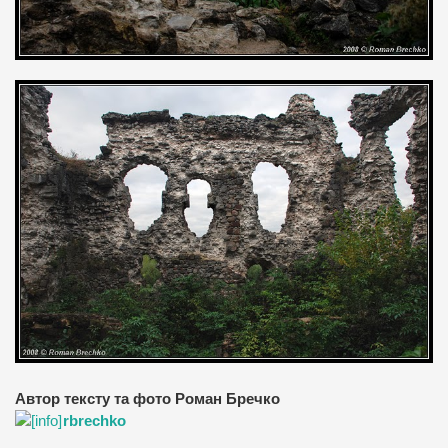
Автор тексту та фото Роман Бречко
rbrechko