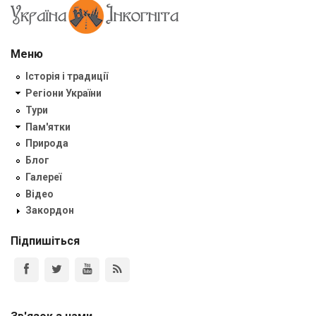
Меню
Історія і традиції
Регіони України
Тури
Пам'ятки
Природа
Блог
Галереї
Відео
Закордон
Підпишіться