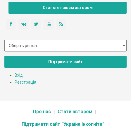
Станьте нашим автором
Підтримати сайт
Вхід
Реєстрація
Про нас
Стати автором
Підтримати сайт “Україна Інкогніта”