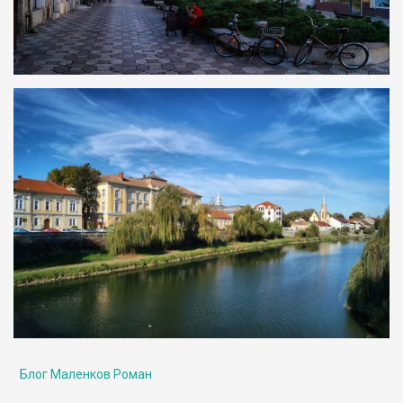
Блог Маленков Роман