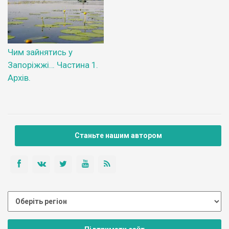
Чим зайнятись у
Запоріжжі… Частина 1.
Архів.
Станьте нашим автором