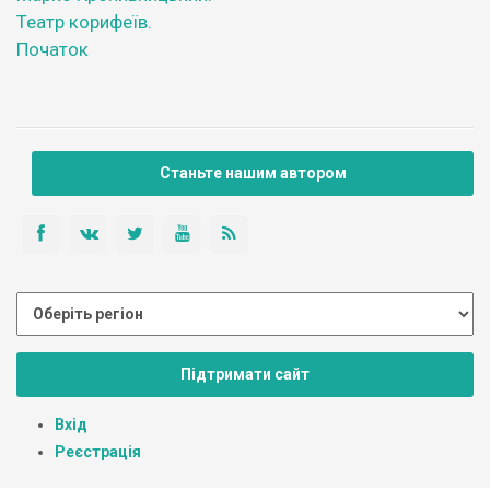
Театр корифеїв.
Початок
Станьте нашим автором
Підтримати сайт
Вхід
Реєстрація