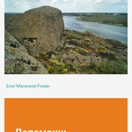
Блог Маленков Роман