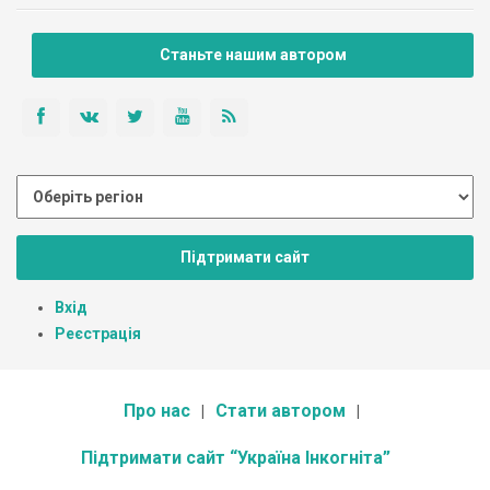
Станьте нашим автором
Підтримати сайт
Вхід
Реєстрація
Про нас
Стати автором
Підтримати сайт “Україна Інкогніта”