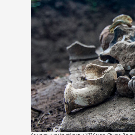
Археологічні дослідження 2017 року. Фото: Дми