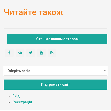
Читайте також
Станьте нашим автором
Підтримати сайт
Вхід
Реєстрація