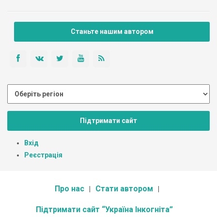
Станьте нашим автором
Підтримати сайт
Вхід
Реєстрація
Про нас
Стати автором
Підтримати сайт “Україна Інкогніта”