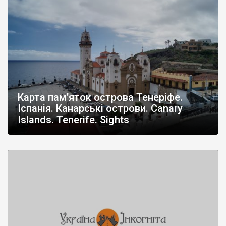
Карта пам’яток острова Тенеріфе.
Іспанія. Канарські острови. Canary
Islands. Tenerife. Sights