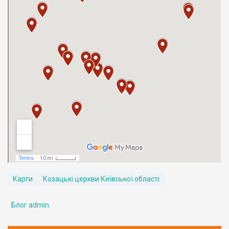
Карти
Козацькі церкви Київської області
Блог admin