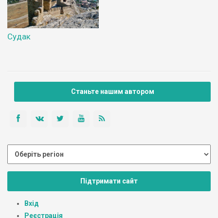
Судак
Станьте нашим автором
Підтримати сайт
Вхід
Реєстрація