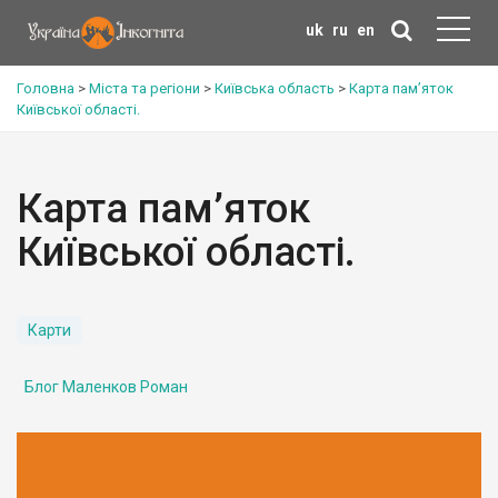
uk
ru
en
Головна
>
Міста та регіони
>
Київська область
>
Карта пам’яток
Київської області.
Карта пам’яток
Київської області.
Карти
Блог Маленков Роман