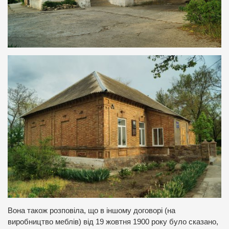
Вона також розповіла, що в іншому договорі (на
виробництво меблів) від 19 жовтня 1900 року було сказано,