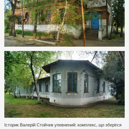
Історик Валерій Стойчев упевнений: комплекс, що зберігся