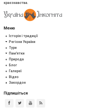
краєзнавства.
Меню
Історія і традиції
Регіони України
Тури
Пам'ятки
Природа
Блог
Галереї
Відео
Закордон
Підпишіться