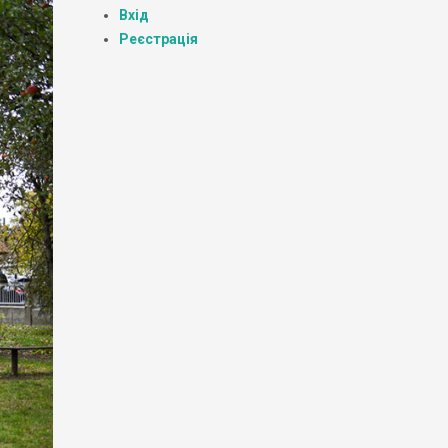
Вхід
Реєстрація