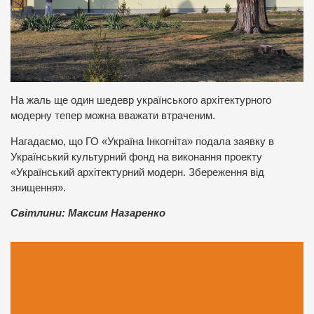
На жаль ще один шедевр українського архітектурного
модерну тепер можна вважати втраченим.
Нагадаємо, що ГО «Україна Інкогніта» подала заявку в
Український культурний фонд на виконання проекту
«Український архітектурний модерн. Збереження від
знищення».
Світлини: Максим Назаренко