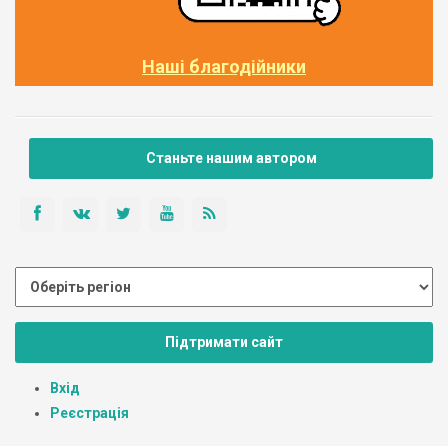
Наші благодійники
Станьте нашим автором
Підтримати сайт
Вхід
Реєстрація