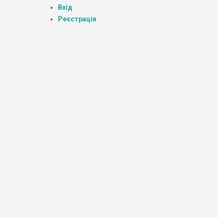
Вхід
Реєстрація