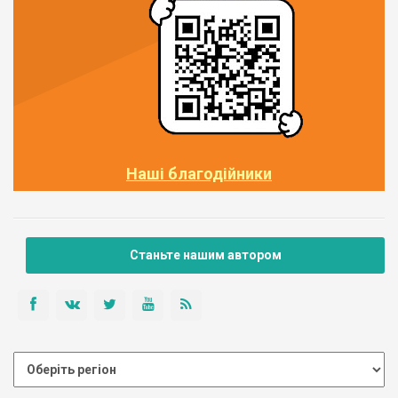
Наші благодійники
Станьте нашим автором