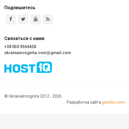
Подпишитесь
Связаться с нами
+38 050 9364428
ukrainaincognita.com@gmail.com
© UkrainaIncognita 2012 - 2026
Разработка сайта
geotlon.com