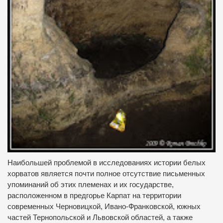
Наибольшей проблемой в исследованиях истории белых
хорватов является почти полное отсутствие письменных
упоминаний об этих племенах и их государстве,
расположенном в предгорье Карпат на территории
современных Черновицкой, Ивано-Франковской, южных
частей Тернопольской и Львовской областей, а также