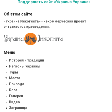
Поддержать сайт «Украина Украина»
Об этом сайте
«Украина Инкогнита» - некоммерческий проект
энтузиастов краеведения.
Меню
История и традиции
Регионы Украины
Туры
Места
Природа
Блог
Галереи
Видео
Заграница