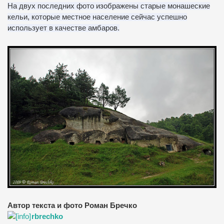
На двух последних фото изображены старые монашеские
кельи, которые местное население сейчас успешно
использует в качестве амбаров.
Автор текста и фото Роман Бречко
rbrechko