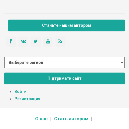
Станьте нашим автором
Підтримати сайт
Войти
Регистрация
О нас
Стать автором