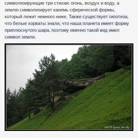
символизирующие три стихии: огонь, воздух и воду, а
землю символизирует канемь сферической формы,
который лежит немного ниже.
Также существует гипотеза,
что белые хорваты знали, что наша планета имеет форму
приплюснутого шара, поэтому именно такой вид имел
символ земли.