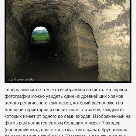
Теперь немного о том, что изображено на фото.
На первой
фотографии можно увидеть один из древнейших храмов
целого религиозного комплекса, который расположен на
большой территории и насчитывает 7 храмов, каждый из
которых имеет от одного до семи входов.
Изображенный на
фото храм является самым большим и имеет 7 входов
(последний вход прячется за кустом справа).
Крупнейшая