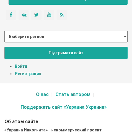
Підтримати сайт
Войти
Регистрация
О нас
Стать автором
Поддержать сайт «Украина Украина»
Об этом сайте
«Украина Инкогнита» - некоммерческий проект