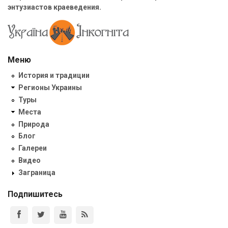
энтузиастов краеведения.
Меню
История и традиции
Регионы Украины
Туры
Места
Природа
Блог
Галереи
Видео
Заграница
Подпишитесь