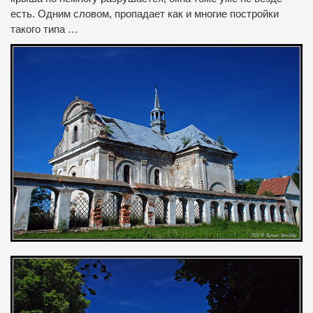
есть.
Одним словом, пропадает как и многие постройки
такого типа …