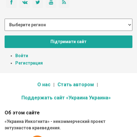
Підтримати сайт
Войти
Регистрация
О нас
Стать автором
Поддержать сайт «Украина Украина»
Об этом сайте
«Украина Инкогнита» - некоммерческий проект
энтузиастов краеведения.