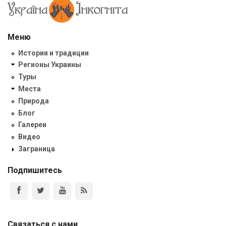
Меню
История и традиции
Регионы Украины
Туры
Места
Природа
Блог
Галереи
Видео
Заграница
Подпишитесь
Связаться с нами