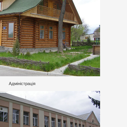
Адміністрація