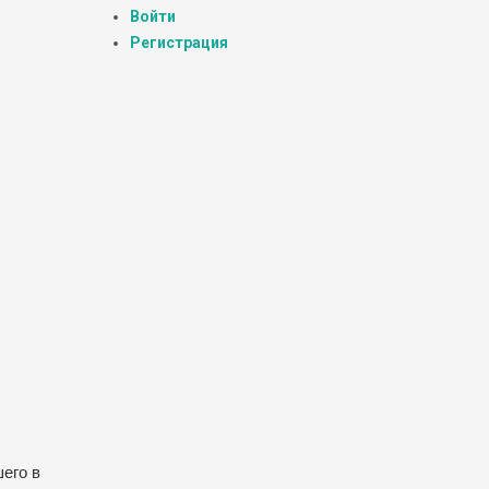
Войти
Регистрация
его в