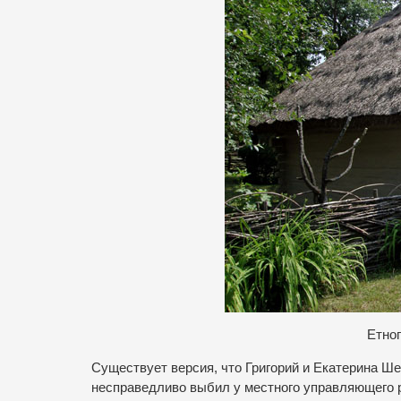
Етно
Существует версия, что Григорий и Екатерина Ше
несправедливо выбил у местного управляющего 