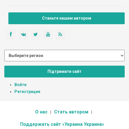
Станьте нашим автором
Підтримати сайт
Войти
Регистрация
О нас
Стать автором
Поддержать сайт «Украина Украина»