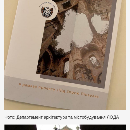
Фото: Департамент архітектури та містобудування ЛОДА