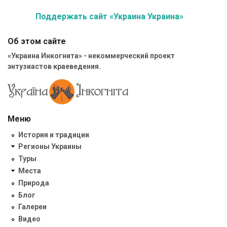
Поддержать сайт «Украина Украина»
Об этом сайте
«Украина Инкогнита» - некоммерческий проект
энтузиастов краеведения.
Меню
История и традиции
Регионы Украины
Туры
Места
Природа
Блог
Галереи
Видео