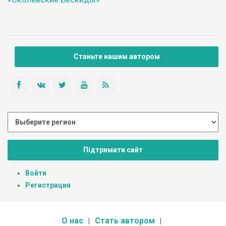
Станьте нашим автором
Підтримати сайт
Войти
Регистрация
О нас
Стать автором