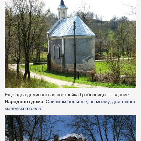
Еще одна доминантная постройка Грабовницы — здание
Народного дома
.
Слишком большое, по-моему, для такого
маленького села.