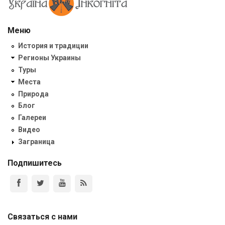
Меню
История и традиции
Регионы Украины
Туры
Места
Природа
Блог
Галереи
Видео
Заграница
Подпишитесь
Связаться с нами