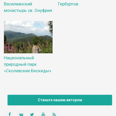
Василианский
Гербуртов
монастырь св. Онуфрия
Национальный
природный парк
«Сколевские Бескиды»
Станьте нашим автором