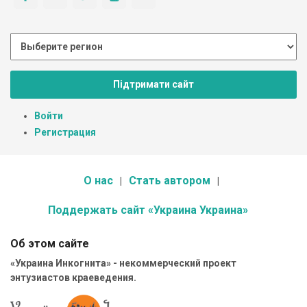
Підтримати сайт
Войти
Регистрация
О нас
Стать автором
Поддержать сайт «Украина Украина»
Об этом сайте
«Украина Инкогнита» - некоммерческий проект
энтузиастов краеведения.