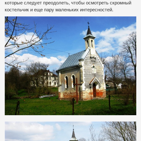
которые следует преодолеть, чтобы осмотреть скромный
костельчик и еще пару маленьких интересностей.