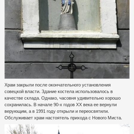
Храм закрыли после окончательного установления
совецкой власти.
Здание костела использовалось в
качестве склада.
Однако, часовня удивительно хорошо
сохранилась.
В начале 90-х годов ХХ века ее вернули
верующим, а в 1991 году открыли и переосвятили.
Обслуживает храм настоятель прихода с Нового Миста.