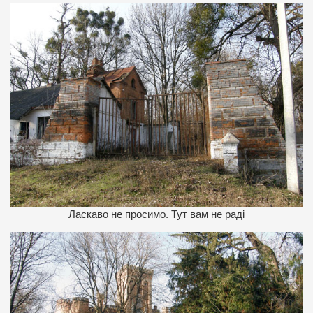
Ласкаво не просимо. Тут вам не раді