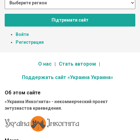
Підтримати сайт
Войти
Регистрация
О нас
Стать автором
Поддержать сайт «Украина Украина»
Об этом сайте
«Украина Инкогнита» - некоммерческий проект
энтузиастов краеведения.