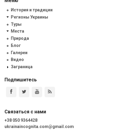
Меню
История и традиции
Регионы Украины
Туры
Места
Природа
Блог
Галереи
Видео
Заграница
Подпишитесь
Связаться с нами
+38 050 9364428
ukrainaincognita.com@gmail.com