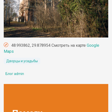
48.993862, 29.878954 Смотреть на карте
Google
Maps
Дворцы и усадьбы
Блог admin