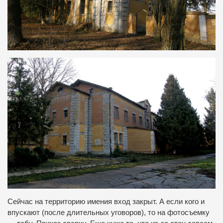
Сейчас на территорию имения вход закрыт. А если кого и
впускают (после длительных уговоров), то на фотосъемку