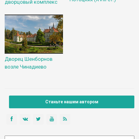
дворцовый комплекс
Дворец Шенборнов
возле Чинадиево
Станьте нашим автором