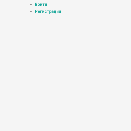
Войти
Регистрация