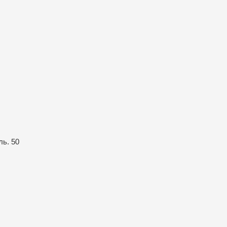
ль. 50