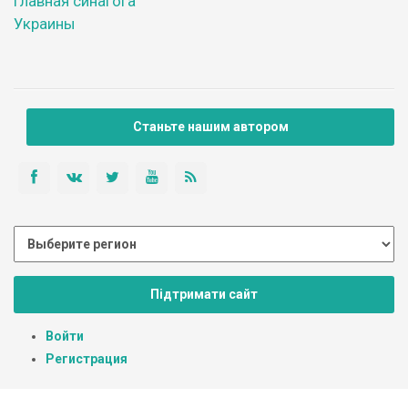
главная синагога
Украины
Станьте нашим автором
Підтримати сайт
Войти
Регистрация