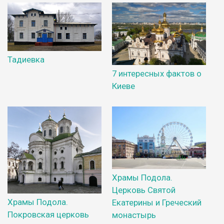
Тадиевка
7 интересных фактов о
Киеве
Храмы Подола.
Церковь Святой
Храмы Подола.
Екатерины и Греческий
Покровская церковь
монастырь