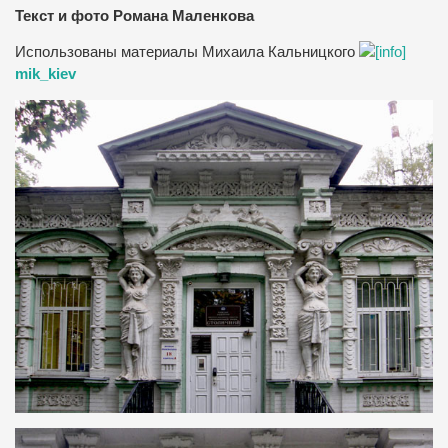
Текст и фото Романа Маленкова
Использованы материалы Михаила Кальницкого
mik_kiev