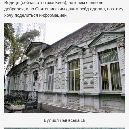
Водице (сейчас это тоже Киев), но к ним я еще не
добрался, а по Святошинским дачам рейд сделал, поэтому
хочу поделиться информацией.
В
улиця Львівська 18