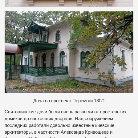
Д
ача на проспекті Перемоги 130/1
Святошинские дачи были очень разными от простеньких
домиков до настоящих дворцов. Над сооружением
последних работали довольно известные киевские
архитекторы, в частности Александр Кривошеев и