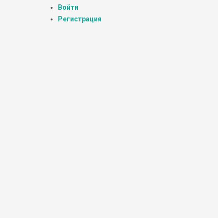
Войти
Регистрация