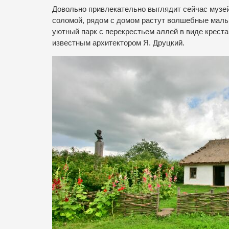
Довольно привлекательно выглядит сейчас музей.
соломой, рядом с домом растут волшебные маль
уютный парк с перекрестьем аллей в виде креста
известным архитектором Я. Друцкий.