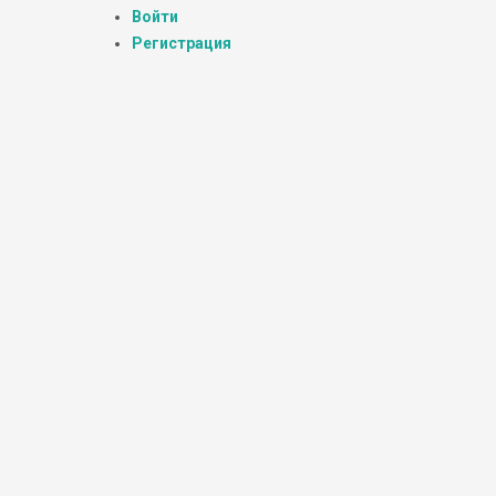
Войти
Регистрация