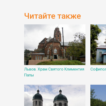
Читайте также
Львов. Храм Святого Климентия
Софипо
Папы