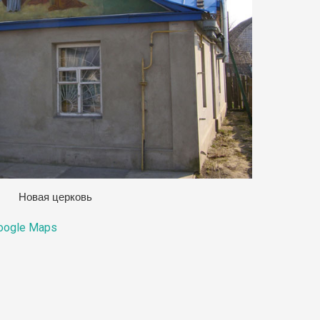
Новая церковь
oogle Maps