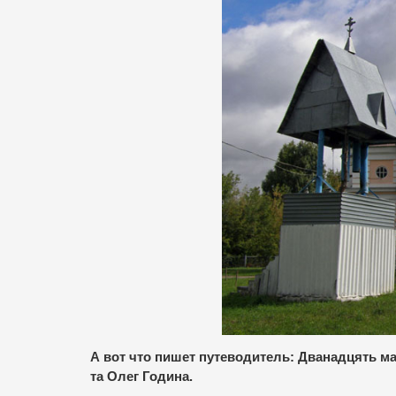
А вот что пишет путеводитель: Дванадцять ма
та Олег Година.