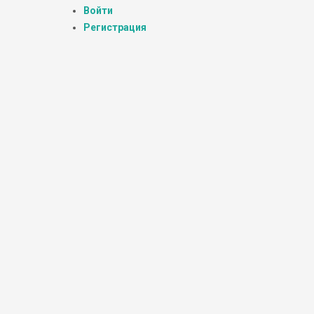
Войти
Регистрация