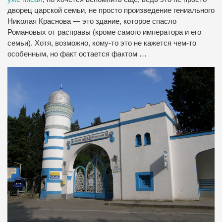
дворец царской семьи, не просто произведение гениального
Николая Краснова — это здание, которое спасло
Романовых от расправы (кроме самого императора и его
семьи).
Хотя, возможно, кому-то это не кажется чем-то
особенным, но факт остается фактом …