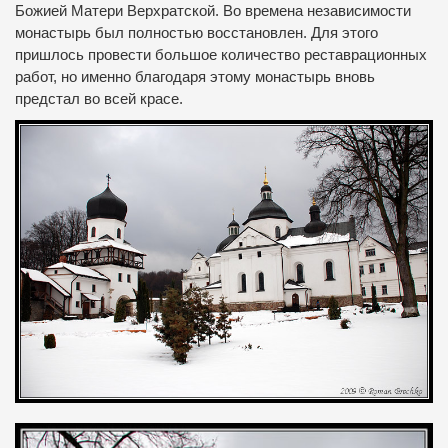
Божией Матери Верхратской.
Во времена независимости
монастырь был полностью восстановлен.
Для этого
пришлось провести большое количество реставрационных
работ, но именно благодаря этому монастырь вновь
предстал во всей красе.