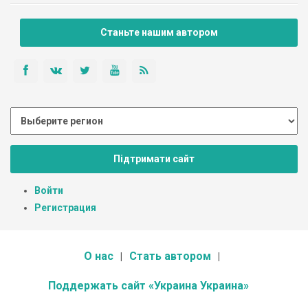
Станьте нашим автором
Підтримати сайт
Войти
Регистрация
О нас
Стать автором
Поддержать сайт «Украина Украина»