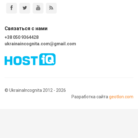
Связаться с нами
+38 050 9364428
ukrainaincognita.com@gmail.com
© UkrainaIncognita 2012 - 2026
Разработка сайта
geotlon.com