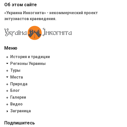
Об этом сайте
«Украина Инкогнита» - некоммерческий проект
энтузиастов краеведения.
Меню
История и традиции
Регионы Украины
Туры
Места
Природа
Блог
Галереи
Видео
Заграница
Подпишитесь