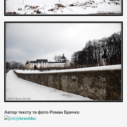
Автор тексту та фото Роман Бречко
rbrechko