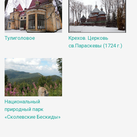
Тулиголовое
Крехов. Церковь
св.Параскевы (1724 г.)
Национальный
природный парк
«Сколевские Бескиды»