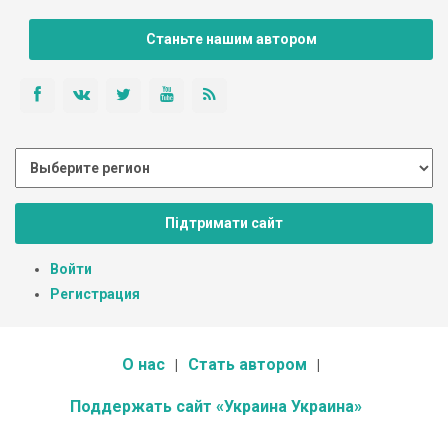
Станьте нашим автором
Підтримати сайт
Войти
Регистрация
О нас
Стать автором
Поддержать сайт «Украина Украина»