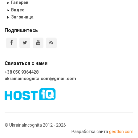
Галереи
Видео
Заграница
Подпишитесь
Связаться с нами
+38 050 9364428
ukrainaincognita.com@gmail.com
© UkrainaIncognita 2012 - 2026
Разработка сайта
geotlon.com