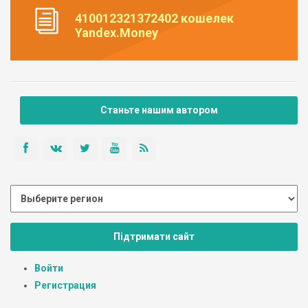
410012321372402 кошелек
Yandex.Money
Станьте нашим автором
Підтримати сайт
Войти
Регистрация