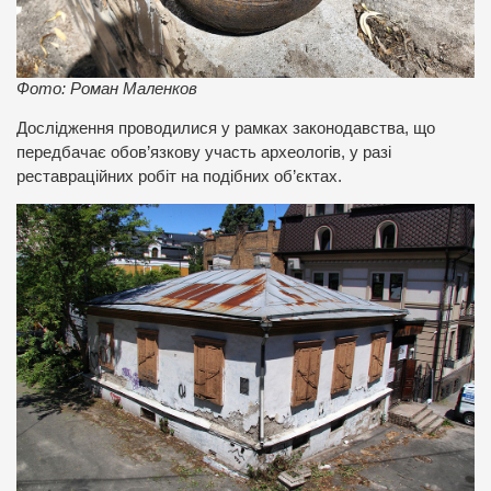
Фото: Роман Маленков
Дослідження проводилися у рамках законодавства, що
передбачає обов’язкову участь археологів, у разі
реставраційних робіт на подібних об’єктах.