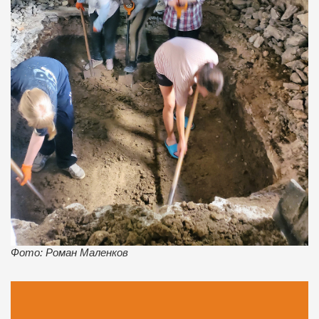
Фото: Роман Маленков