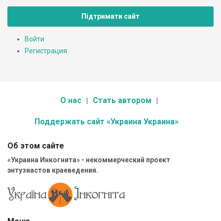
Підтримати сайт
Войти
Регистрация
О нас
Стать автором
Поддержать сайт «Украина Украина»
Об этом сайте
«Украина Инкогнита» - некоммерческий проект
энтузиастов краеведения.