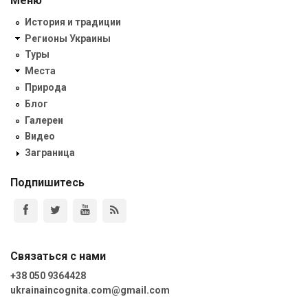
Меню
История и традиции
Регионы Украины
Туры
Места
Природа
Блог
Галереи
Видео
Заграница
Подпишитесь
Связаться с нами
+38 050 9364428
ukrainaincognita.com@gmail.com