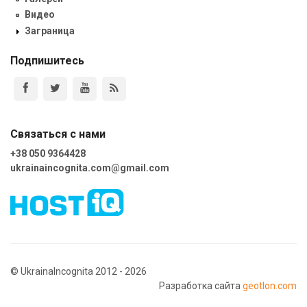
Видео
Заграница
Подпишитесь
Связаться с нами
+38 050 9364428
ukrainaincognita.com@gmail.com
© UkrainaIncognita 2012 - 2026
Разработка сайта
geotlon.com