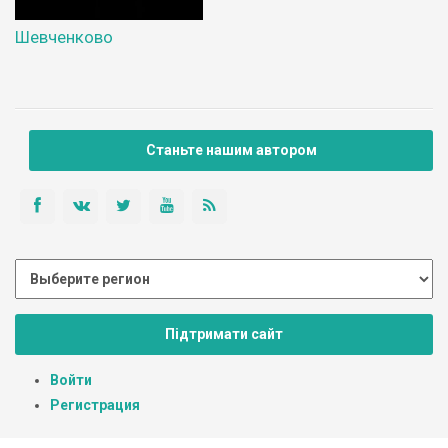
Шевченково
Станьте нашим автором
Підтримати сайт
Войти
Регистрация