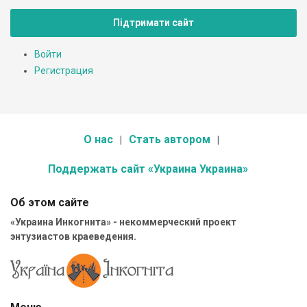
Підтримати сайт
Войти
Регистрация
О нас
Стать автором
Поддержать сайт «Украина Украина»
Об этом сайте
«Украина Инкогнита» - некоммерческий проект
энтузиастов краеведения.