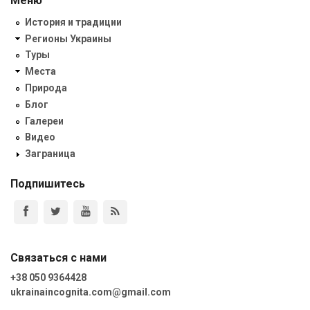
Меню
История и традиции
Регионы Украины
Туры
Места
Природа
Блог
Галереи
Видео
Заграница
Подпишитесь
Связаться с нами
+38 050 9364428
ukrainaincognita.com@gmail.com