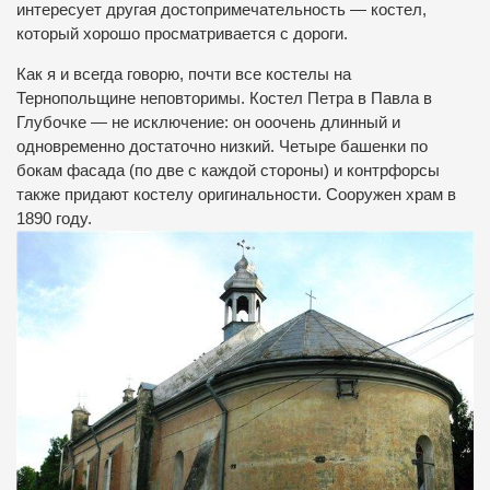
интересует другая достопримечательность — костел,
который хорошо просматривается с дороги.
Как я и всегда говорю, почти все костелы на
Тернопольщине неповторимы. Костел Петра в Павла в
Глубочке — не исключение: он ооочень длинный и
одновременно достаточно низкий. Четыре башенки по
бокам фасада (по две с каждой стороны) и контрфорсы
также придают костелу оригинальности. Сооружен храм в
1890 году.