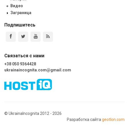
Видео
Заграница
Подпишитесь
Связаться с нами
+38 050 9364428
ukrainaincognita.com@gmail.com
© UkrainaIncognita 2012 - 2026
Разработка сайта
geotlon.com