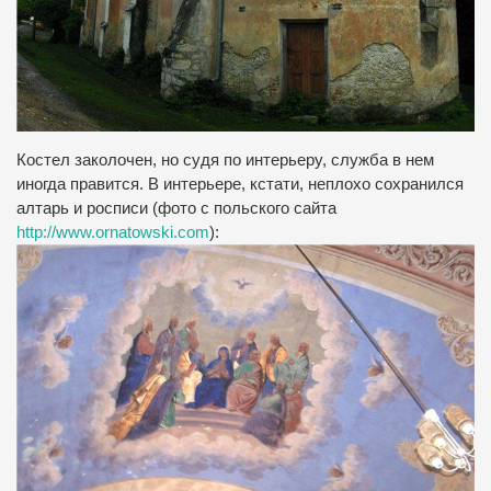
Костел заколочен, но судя по интерьеру, служба в нем
иногда правится. В интерьере, кстати, неплохо сохранился
алтарь и росписи (фото с польского сайта
http://www.ornatowski.com
):