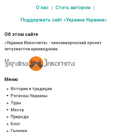
О нас
Стать автором
Поддержать сайт «Украина Украина»
Об этом сайте
«Украина Инкогнита» - некоммерческий проект
энтузиастов краеведения.
Меню
История и традиции
Регионы Украины
Туры
Места
Природа
Блог
Галереи