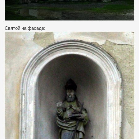
Святой на фасаде: