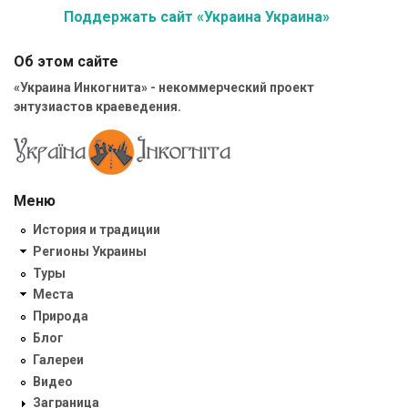
Поддержать сайт «Украина Украина»
Об этом сайте
«Украина Инкогнита» - некоммерческий проект
энтузиастов краеведения.
Меню
История и традиции
Регионы Украины
Туры
Места
Природа
Блог
Галереи
Видео
Заграница