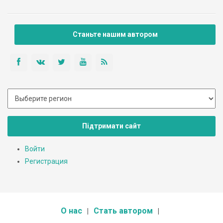
Станьте нашим автором
Підтримати сайт
Войти
Регистрация
О нас
Стать автором