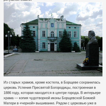
Из старых храмов, кроме костела, в Борщеве сохранилась
церковь Успения Пресвятой Богородицы, построенная в
1886 году, которая находится в центре города. В интерьере
храма — копия чудотворной иконы Борщевской Божией
Матери в «черной» вышиванке. Рядом с церковью уже в