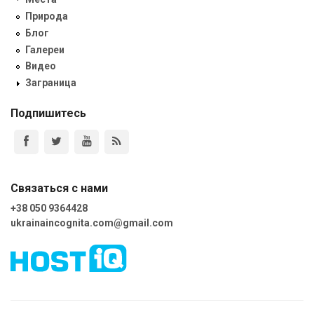
Природа
Блог
Галереи
Видео
Заграница
Подпишитесь
Связаться с нами
+38 050 9364428
ukrainaincognita.com@gmail.com