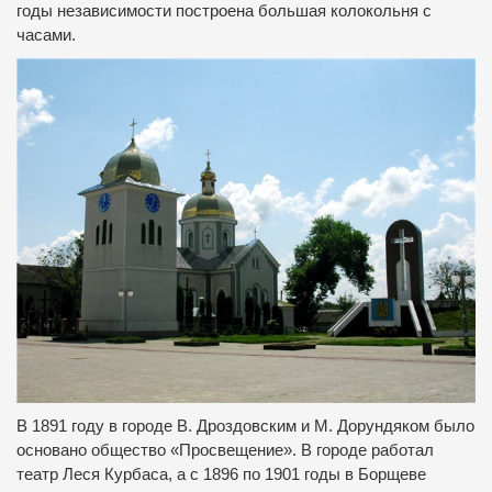
годы независимости построена большая колокольня с
часами.
В 1891 году в городе В. Дроздовским и М. Дорундяком было
основано общество «Просвещение». В городе работал
театр Леся Курбаса, а с 1896 по 1901 годы в Борщеве