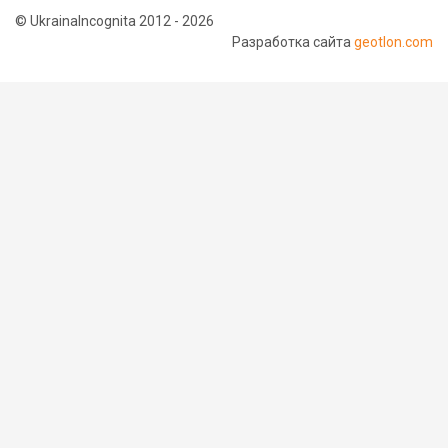
© UkrainaIncognita 2012 - 2026
Разработка сайта
geotlon.com