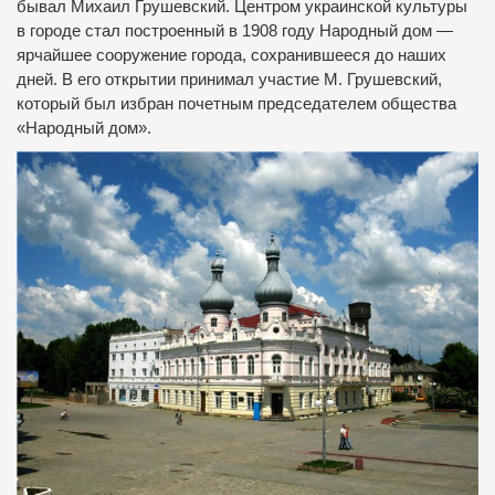
бывал Михаил Грушевский. Центром украинской культуры
в городе стал построенный в 1908 году Народный дом —
ярчайшее сооружение города, сохранившееся до наших
дней. В его открытии принимал участие М. Грушевский,
который был избран почетным председателем общества
«Народный дом».