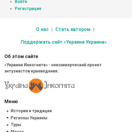
Войти
Регистрация
О нас
Стать автором
Поддержать сайт «Украина Украина»
Об этом сайте
«Украина Инкогнита» - некоммерческий проект
энтузиастов краеведения.
Меню
История и традиции
Регионы Украины
Туры
Места