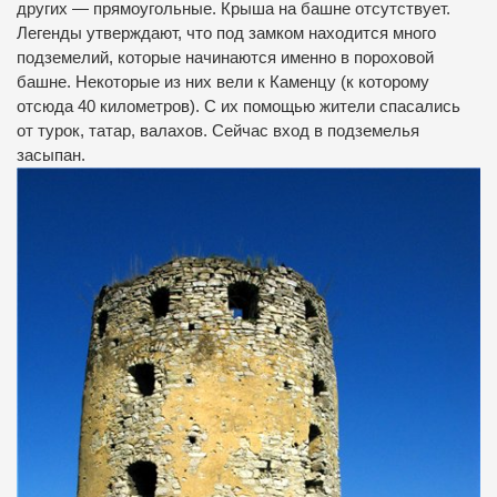
других — прямоугольные. Крыша на башне отсутствует.
Легенды утверждают, что под замком находится много
подземелий, которые начинаются именно в пороховой
башне. Некоторые из них вели к Каменцу (к которому
отсюда 40 километров). С их помощью жители спасались
от турок, татар, валахов. Сейчас вход в подземелья
засыпан.