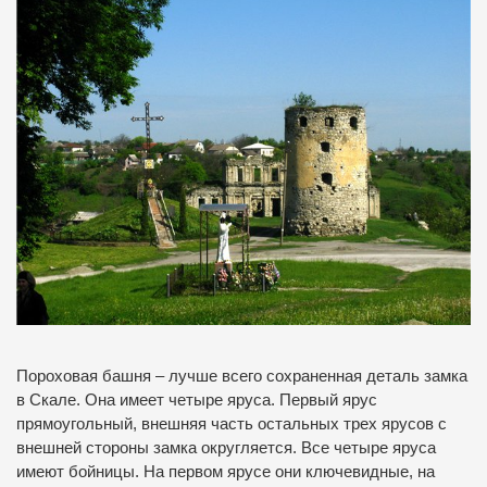
Пороховая башня – лучше всего сохраненная деталь замка
в Скале. Она имеет четыре яруса. Первый ярус
прямоугольный, внешняя часть остальных трех ярусов с
внешней стороны замка округляется. Все четыре яруса
имеют бойницы. На первом ярусе они ключевидные, на