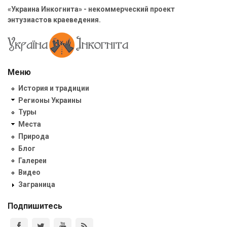
«Украина Инкогнита» - некоммерческий проект
энтузиастов краеведения.
Меню
История и традиции
Регионы Украины
Туры
Места
Природа
Блог
Галереи
Видео
Заграница
Подпишитесь