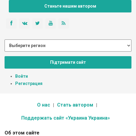
Станьте нашим автором
Підтримати сайт
Войти
Регистрация
О нас
Стать автором
Поддержать сайт «Украина Украина»
Об этом сайте