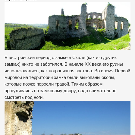
В австрийский период о замке в Скале (как и о других
замках) никто не заботился. В начале ХХ века его руины
использовались, как пограничная застава. Во время Первой
мировой на территории замка были выкопаны окопы,
которые позже поросли травой. Таким образом,
прогуливаясь по замковому двору, надо внимательно
смотреть под ноги.