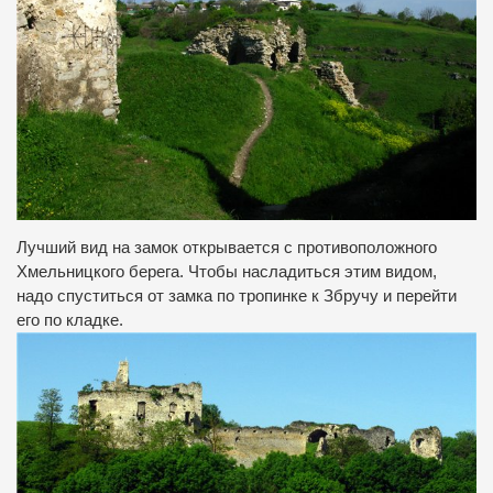
Лучший вид на замок открывается с противоположного
Хмельницкого берега. Чтобы насладиться этим видом,
надо спуститься от замка по тропинке к Збручу и перейти
его по кладке.